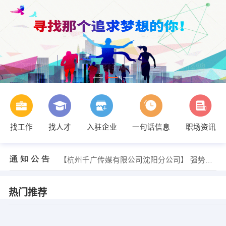
找工作
找人才
入驻企业
一句话信息
职场资讯
【杭州千广传媒有限公司沈阳分公司】 强势入驻
【杭州千广传媒有限公司沈阳分公司】 强势入驻
【杭州千广传媒有限公司沈阳分公司】 强势入驻
热门推荐