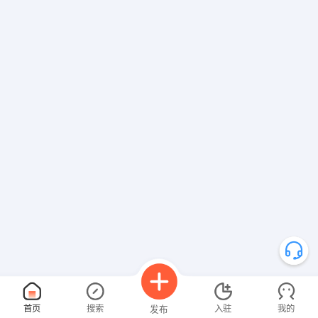
首页
搜索
入驻
我的
发布