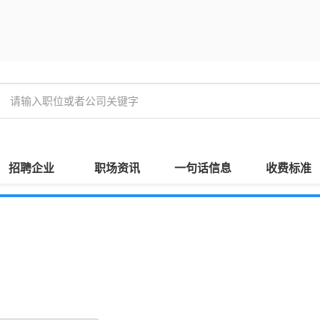
招聘企业
职场资讯
一句话信息
收费标准