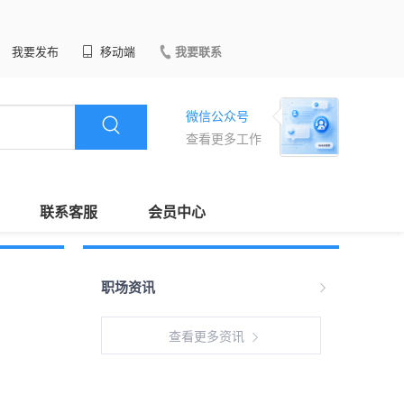
我要发布
移动端
我要联系
微信公众号
查看更多工作
联系客服
会员中心
职场资讯
查看更多资讯