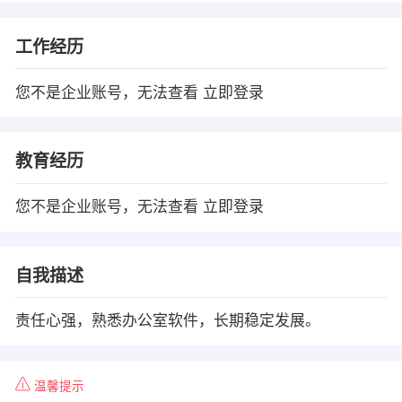
工作经历
您不是企业账号，无法查看
立即登录
教育经历
您不是企业账号，无法查看
立即登录
自我描述
责任心强，熟悉办公室软件，长期稳定发展。
温馨提示