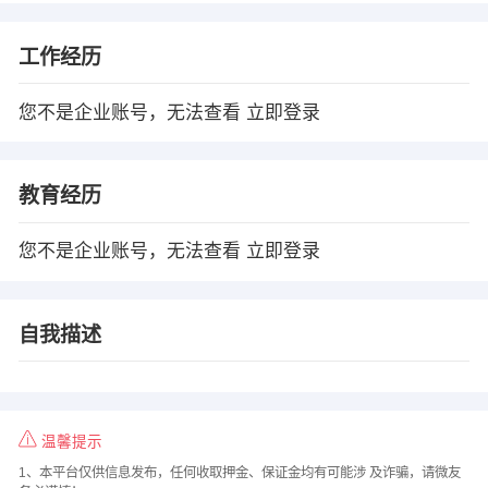
工作经历
您不是企业账号，无法查看
立即登录
教育经历
您不是企业账号，无法查看
立即登录
自我描述
温馨提示
1、本平台仅供信息发布，任何收取押金、保证金均有可能涉 及诈骗，请微友