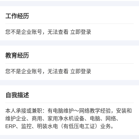
工作经历
您不是企业账号，无法查看
立即登录
教育经历
您不是企业账号，无法查看
立即登录
自我描述
本人承接或兼职：有电脑维护～网络教学经验，安装和
维护企业、商用、家用净水机设备、电脑、网络、
ERP、监控、明装水电（有低压电工证）业务。